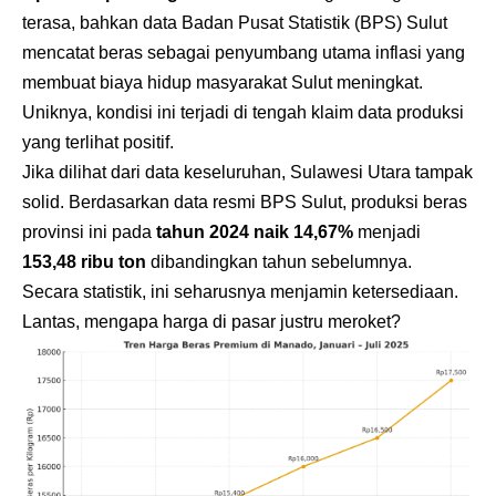
terasa, bahkan data Badan Pusat Statistik (
BPS
) Sulut
mencatat beras sebagai penyumbang utama inflasi yang
membuat biaya hidup masyarakat Sulut meningkat.
Uniknya, kondisi ini terjadi di tengah klaim data produksi
yang terlihat positif.
Jika dilihat dari data keseluruhan, Sulawesi Utara tampak
solid. Berdasarkan data resmi BPS Sulut, produksi beras
provinsi ini pada
tahun 2024 naik 14,67%
menjadi
153,48 ribu ton
dibandingkan tahun sebelumnya.
Secara statistik, ini seharusnya menjamin ketersediaan.
Lantas, mengapa harga di pasar justru meroket?