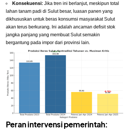
Konsekuensi:
Jika tren ini berlanjut, meskipun total
lahan tanam padi di Sulut besar, luasan panen yang
dikhususkan untuk beras konsumsi masyarakat Sulut
akan terus berkurang. Ini adalah ancaman defisit stok
jangka panjang yang membuat Sulut semakin
bergantung pada impor dari provinsi lain.
Peran intervensi pemerintah: