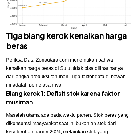
Tiga biang kerok kenaikan harga
beras
Periksa Data Zonautara.com menemukan bahwa
kenaikan harga beras di Sulut tidak bisa dilihat hanya
dari angka produksi tahunan. Tiga faktor data di bawah
ini adalah penjelasannya:
Biang kerok 1: Defisit stok karena faktor
musiman
Masalah utama ada pada waktu panen. Stok beras yang
dikonsumsi masyarakat saat ini bukanlah stok dari
keseluruhan panen 2024, melainkan stok yang