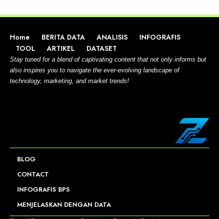
Home
BERITA DATA
ANALISIS
INFOGRAFIS
TOOL
ARTIKEL
DATASET
Stay tuned for a blend of captivating content that not only informs but
also inspires you to navigate the ever-evolving landscape of
technology, marketing, and market trends!
BLOG
CONTACT
INFOGRAFIS BPS
MENJELASKAN DENGAN DATA