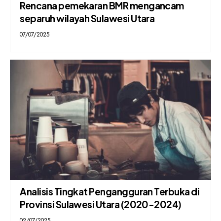
Rencana pemekaran BMR mengancam
separuh wilayah Sulawesi Utara
07/07/2025
Analisis Tingkat Pengangguran Terbuka di
Provinsi Sulawesi Utara (2020-2024)
02/07/2025