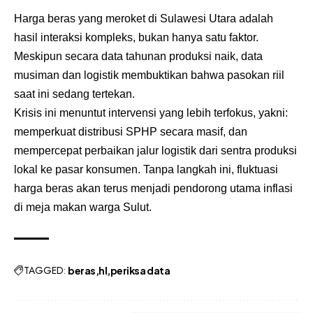
Harga beras yang meroket di Sulawesi Utara adalah
hasil interaksi kompleks, bukan hanya satu faktor.
Meskipun secara data tahunan produksi naik, data
musiman dan logistik membuktikan bahwa pasokan riil
saat ini sedang tertekan.
Krisis ini menuntut intervensi yang lebih terfokus, yakni:
memperkuat distribusi SPHP secara masif, dan
mempercepat perbaikan jalur logistik dari sentra produksi
lokal ke pasar konsumen. Tanpa langkah ini, fluktuasi
harga beras akan terus menjadi pendorong utama inflasi
di meja makan warga Sulut.
TAGGED:
beras
hl
periksa data