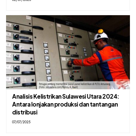
Analisis Kelistrikan Sulawesi Utara 2024:
Antara lonjakan produksi dan tantangan
distribusi
07/07/2025