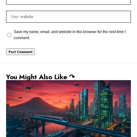
Save my name, email, and website in this browser for the next time I
comment.
You Might Also Like ↷