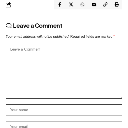
Leave a Comment
Your email address will not be published.
Required fields are marked
*