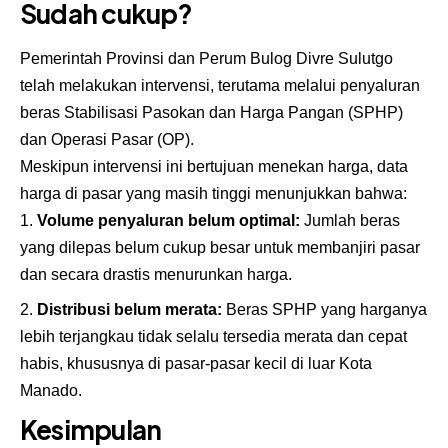
Sudah cukup?
Pemerintah Provinsi dan Perum Bulog Divre Sulutgo
telah melakukan intervensi, terutama melalui penyaluran
beras Stabilisasi Pasokan dan Harga Pangan (SPHP)
dan Operasi Pasar (OP).
Meskipun intervensi ini bertujuan menekan harga, data
harga di pasar yang masih tinggi menunjukkan bahwa:
Volume penyaluran belum optimal:
Jumlah beras
yang dilepas belum cukup besar untuk membanjiri pasar
dan secara drastis menurunkan harga.
Distribusi belum merata:
Beras SPHP yang harganya
lebih terjangkau tidak selalu tersedia merata dan cepat
habis, khususnya di pasar-pasar kecil di luar Kota
Manado.
Kesimpulan