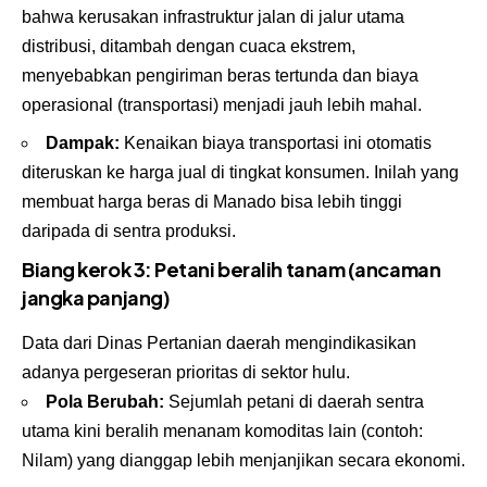
bahwa kerusakan infrastruktur jalan di jalur utama
distribusi, ditambah dengan cuaca ekstrem,
menyebabkan pengiriman beras tertunda dan biaya
operasional (transportasi) menjadi jauh lebih mahal.
Dampak:
Kenaikan biaya transportasi ini otomatis
diteruskan ke harga jual di tingkat konsumen. Inilah yang
membuat harga beras di Manado bisa lebih tinggi
daripada di sentra produksi.
Biang kerok 3: Petani beralih tanam (ancaman
jangka panjang)
Data dari Dinas Pertanian daerah mengindikasikan
adanya pergeseran prioritas di sektor hulu.
Pola Berubah:
Sejumlah petani di daerah sentra
utama kini beralih menanam komoditas lain (contoh:
Nilam) yang dianggap lebih menjanjikan secara ekonomi.