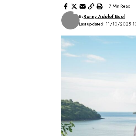
7 Min Read
By
Ronny Adolof Buol
Last updated: 11/10/2025 1