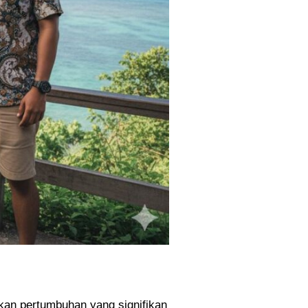
kan pertumbuhan yang signifikan