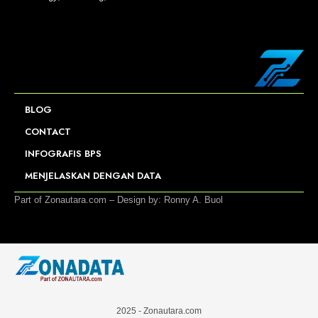
BLOG
CONTACT
INFOGRAFIS BPS
MENJELASKAN DENGAN DATA
Part of Zonautara.com – Design by: Ronny A. Buol
2025 - Zonautara.com