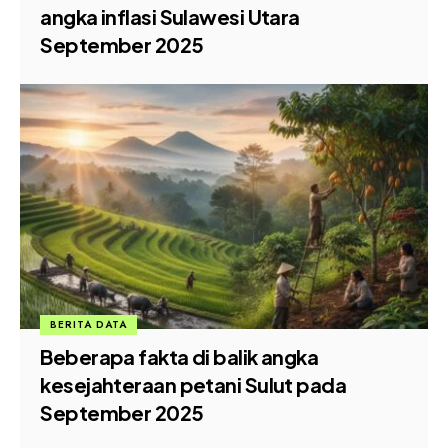
angka inflasi Sulawesi Utara
September 2025
BERITA DATA
Beberapa fakta di balik angka
kesejahteraan petani Sulut pada
September 2025