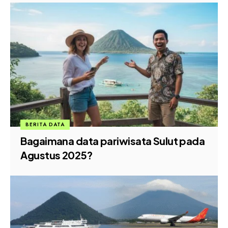
BERITA DATA
Bagaimana data pariwisata Sulut pada
Agustus 2025?