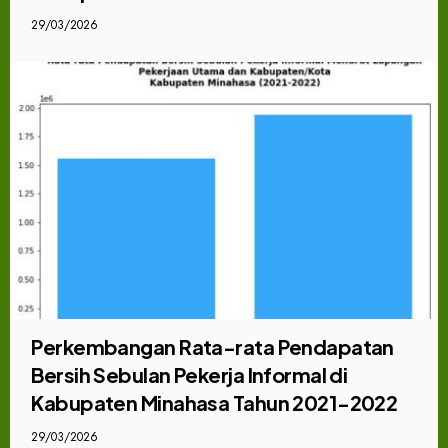
29/03/2026
Perkembangan Rata-rata Pendapatan
Bersih Sebulan Pekerja Informal di
Kabupaten Minahasa Tahun 2021-2022
29/03/2026