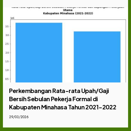
Perkembangan Rata-rata Upah/Gaji
Bersih Sebulan Pekerja Formal di
Kabupaten Minahasa Tahun 2021-2022
29/03/2026