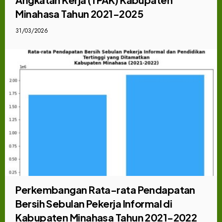
Minahasa Tahun 2021-2025
31/03/2026
Perkembangan Rata-rata Pendapatan
Bersih Sebulan Pekerja Informal di
Kabupaten Minahasa Tahun 2021-2022